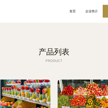
首页
企业简介
产品列表
PRODUCT