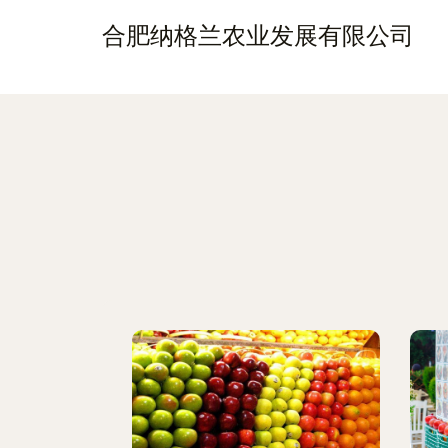
合肥纳格兰农业发展有限公司