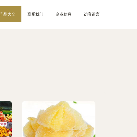
产品大全
联系我们
企业信息
访客留言