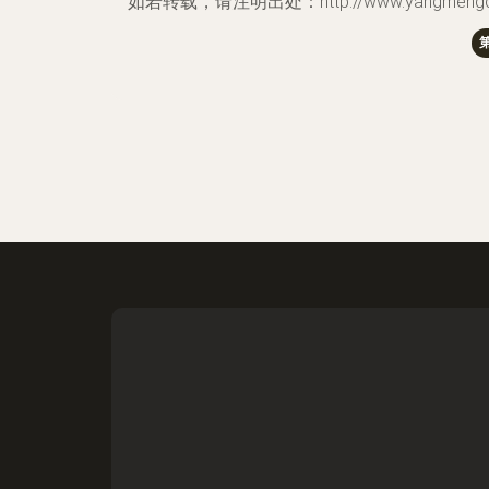
如若转载，请注明出处：http://www.yangmengchao.c