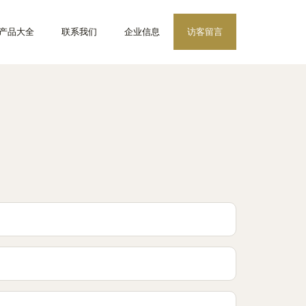
产品大全
联系我们
企业信息
访客留言