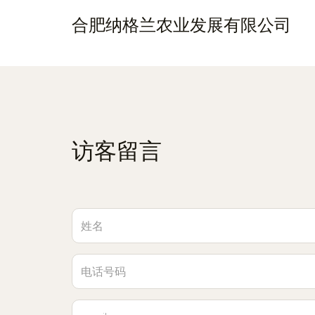
合肥纳格兰农业发展有限公司
访客留言