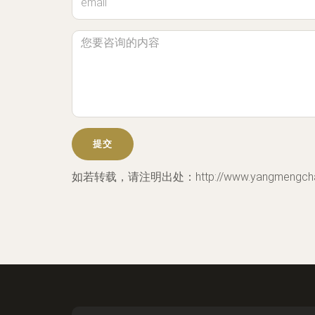
如若转载，请注明出处：http://www.yangmengchao.