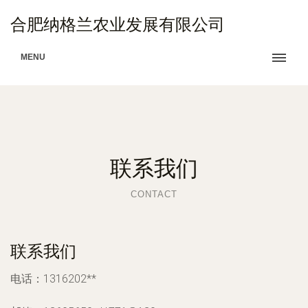
合肥纳格兰农业发展有限公司
MENU
联系我们
CONTACT
联系我们
电话：1316202**