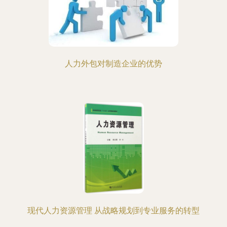
人力外包对制造企业的优势
现代人力资源管理 从战略规划到专业服务的转型