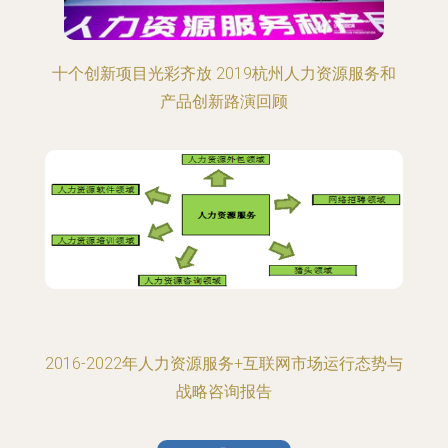
十个创新项目光彩齐放 2019杭州人力资源服务和
产品创新路演回顾
2016-2022年人力资源服务+互联网市场运行态势与
战略咨询报告