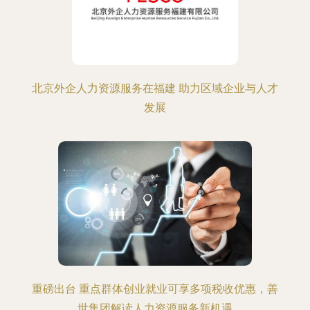
北京外企人力资源服务在福建 助力区域企业与人才
发展
重磅出台 重点群体创业就业可享多项税收优惠，善
世集团解读人力资源服务新机遇