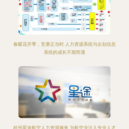
春暖花开季，竞赛正当时 人力资源系统与企划信息
系统的成长不期而遇
杭州星途航空人力资源服务 为航空业注入专业人才