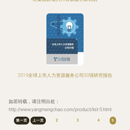
2019全球上市人力资源服务公司50强研究报告
如若转载，请注明出处：
http://www.yangmengchao.com/product/list-5.html
2
3
4
第一页
上一页
5