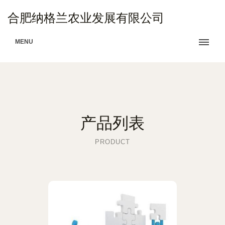
合肥纳格兰农业发展有限公司
MENU
产品列表
PRODUCT