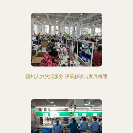
赣州人力资源服务 政策解读与发展机遇