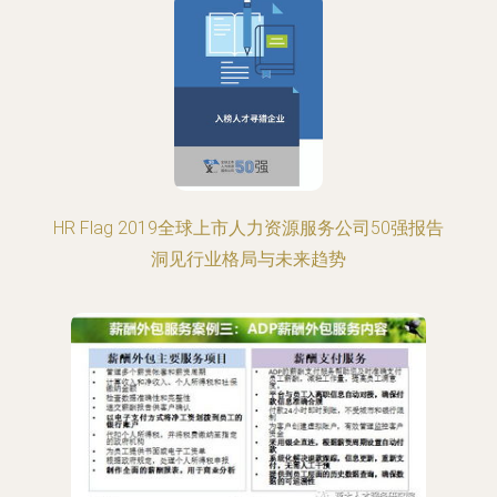
HR Flag 2019全球上市人力资源服务公司50强报告
洞见行业格局与未来趋势