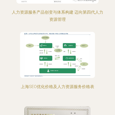
人力资源服务产品创变与体系构建 迈向第四代人力
资源管理
上海SEO优化价格及人力资源服务价格表