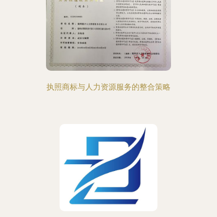
执照商标与人力资源服务的整合策略