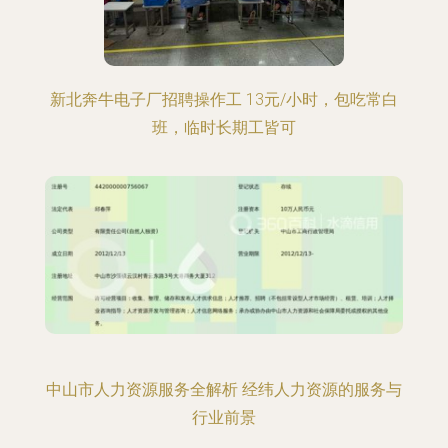
新北奔牛电子厂招聘操作工 13元/小时，包吃常白
班，临时长期工皆可
中山市人力资源服务全解析 经纬人力资源的服务与
行业前景