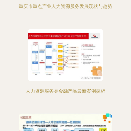
重庆市重点产业人力资源服务发展现状与趋势
人力资源服务类金融产品最新案例探析