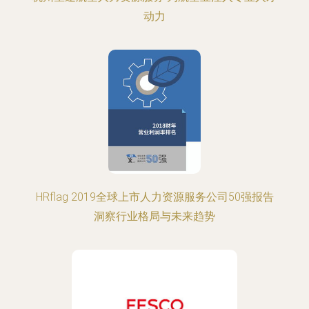
动力
HRflag 2019全球上市人力资源服务公司50强报告
洞察行业格局与未来趋势