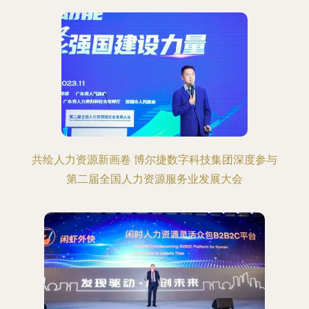
共绘人力资源新画卷 博尔捷数字科技集团深度参与
第二届全国人力资源服务业发展大会